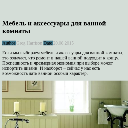
Мебель и аксессуары для ванной
комнаты
Author
Greg Harrison
Date
20.08.2015
Если мы выбираем мебель и аксессуары для ванной комнаты,
это означает, что ремонт в нашей ванной подходит к концу.
Поспешность и чрезмерная экономия при выборе может
испортить дизайн. И наоборот – сейчас у нас есть
возможность дать ванной особый характер.