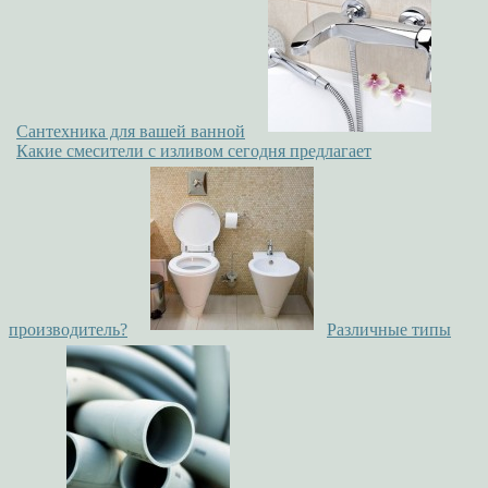
Сантехника для вашей ванной
Какие смесители с изливом сегодня предлагает
производитель?
Различные типы