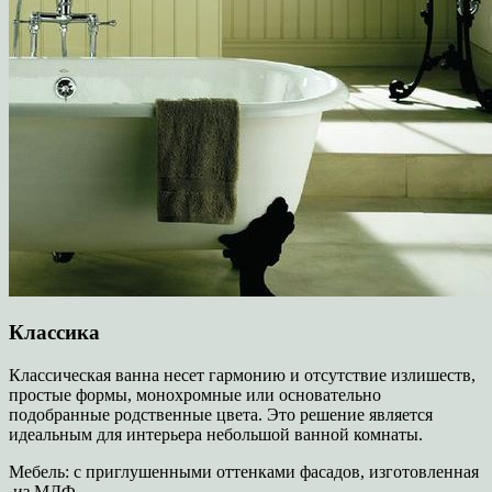
Классика
Классическая ванна несет гармонию и отсутствие излишеств,
простые формы, монохромные или основательно
подобранные родственные цвета. Это решение является
идеальным для интерьера небольшой ванной комнаты.
Мебель: с приглушенными оттенками фасадов, изготовленная
из МДФ.