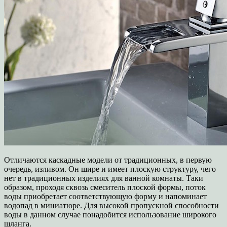
Отличаются каскадные модели от традиционных, в первую
очередь, изливом. Он шире и имеет плоскую структуру, чего
нет в традиционных изделиях для ванной комнаты. Таки
образом, проходя сквозь смеситель плоской формы, поток
воды приобретает соответствующую форму и напоминает
водопад в миниатюре. Для высокой пропускной способности
воды в данном случае понадобится использование широкого
шланга.