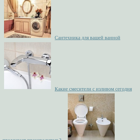
Сантехника для вашей ванной
Какие смесители с изливом сегодня