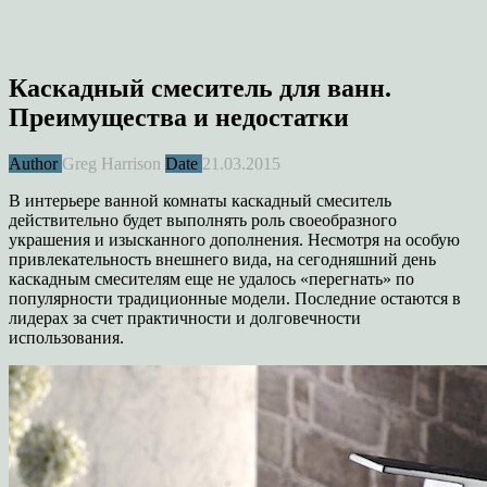
Каскадный смеситель для ванн.
Преимущества и недостатки
Author
Greg Harrison
Date
21.03.2015
В интерьере ванной комнаты каскадный смеситель
действительно будет выполнять роль своеобразного
украшения и изысканного дополнения. Несмотря на особую
привлекательность внешнего вида, на сегодняшний день
каскадным смесителям еще не удалось «перегнать» по
популярности традиционные модели. Последние остаются в
лидерах за счет практичности и долговечности
использования.