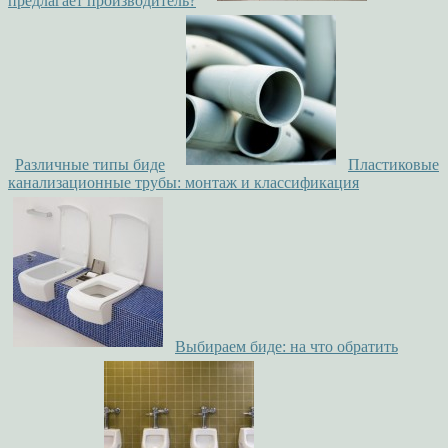
предлагает производитель?
Различные типы биде
Пластиковые
канализационные трубы: монтаж и классификация
Выбираем биде: на что обратить