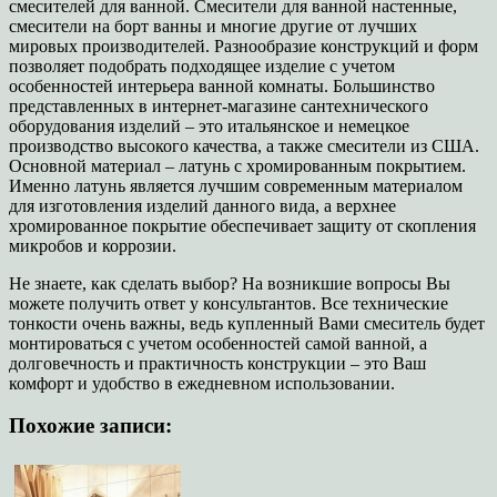
смесителей для ванной. Смесители для ванной настенные,
смесители на борт ванны и многие другие от лучших
мировых производителей. Разнообразие конструкций и форм
позволяет подобрать подходящее изделие с учетом
особенностей интерьера ванной комнаты. Большинство
представленных в интернет-магазине сантехнического
оборудования изделий – это итальянское и немецкое
производство высокого качества, а также смесители из США.
Основной материал – латунь с хромированным покрытием.
Именно латунь является лучшим современным материалом
для изготовления изделий данного вида, а верхнее
хромированное покрытие обеспечивает защиту от скопления
микробов и коррозии.
Не знаете, как сделать выбор? На возникшие вопросы Вы
можете получить ответ у консультантов. Все технические
тонкости очень важны, ведь купленный Вами смеситель будет
монтироваться с учетом особенностей самой ванной, а
долговечность и практичность конструкции – это Ваш
комфорт и удобство в ежедневном использовании.
Похожие записи: