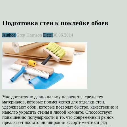
Подготовка стен к поклейке обоев
Author
Greg Harrison
Date
30.06.2014
Уже достаточно давно пальму первенства среди тех
материалов, которые применяются для отделки стен,
удерживают обои, которые позволят быстро, качественно и
надолго украсить стены в любой комнате. Способствует
повышению популярности и то, что современный рынок
предлагает достаточно широкий ассортиментный ряд