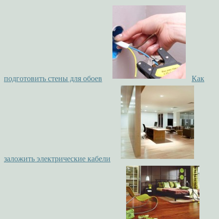
подготовить стены для обоев
Как
заложить электрические кабели