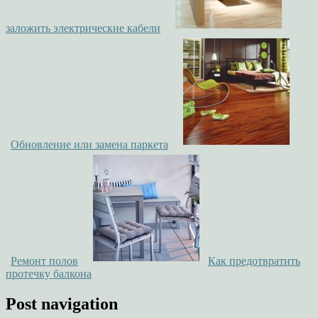
заложить электрические кабели
Обновление или замена паркета
Ремонт полов
Как предотвратить
протечку балкона
Post navigation