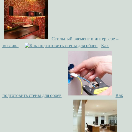
Стильный элемент в интерьере –
мозаика
Как
подготовить стены для обоев
Как