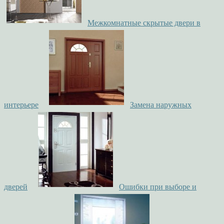
Межкомнатные скрытые двери в
интерьере
Замена наружных
дверей
Ошибки при выборе и