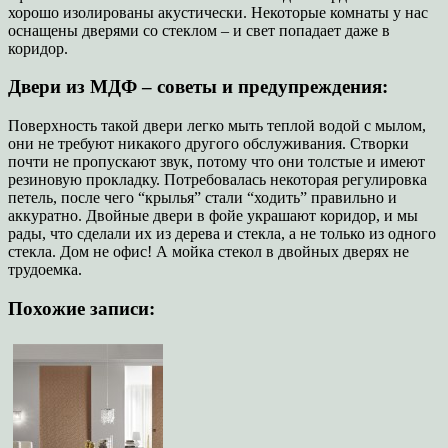
хорошо изолированы акустически. Некоторые комнаты у нас
оснащены дверями со стеклом – и свет попадает даже в
коридор.
Двери из МДФ – советы и предупреждения:
Поверхность такой двери легко мыть теплой водой с мылом,
они не требуют никакого другого обслуживания. Створки
почти не пропускают звук, потому что они толстые и имеют
резиновую прокладку. Потребовалась некоторая регулировка
петель, после чего “крылья” стали “ходить” правильно и
аккуратно. Двойные двери в фойе украшают коридор, и мы
рады, что сделали их из дерева и стекла, а не только из одного
стекла. Дом не офис! А мойка стекол в двойных дверях не
трудоемка.
Похожие записи: