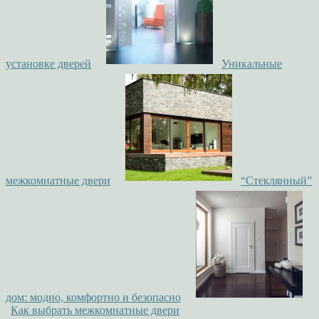
установке дверей
Уникальные
межкомнатные двери
“Стеклянный”
дом: модно, комфортно и безопасно
Как выбрать межкомнатные двери