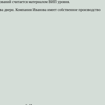
нований считается материалом ВИП уровня.
ова двери. Компания Иванова имеет собственное производство