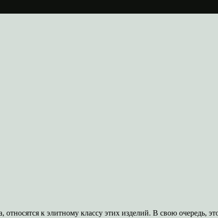
, относятся к элитному классу этих изделий. В свою очередь, эт