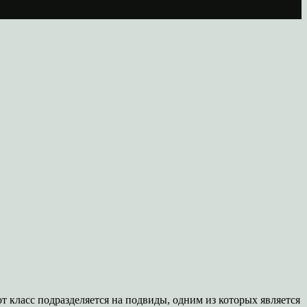
от класс подразделяется на подвиды, одним из которых является