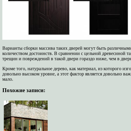
Варианты сборки массива таких дверей могут быть различными
количеством достоинств. В сравнении с цельной древесиной т
трещин и повреждений в такой двери гораздо ниже, чем в двер
Кроме того, натуральное дерево, как материал, из которого из
довольно высоком уровне, а этот фактор является довольно в
мало.
Похожие записи: