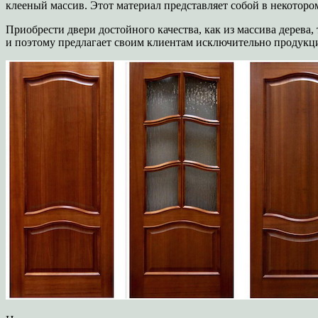
клееный массив. Этот материал представляет собой в некотор
Приобрести двери достойного качества, как из массива дерева
и поэтому предлагает своим клиентам исключительно продукци