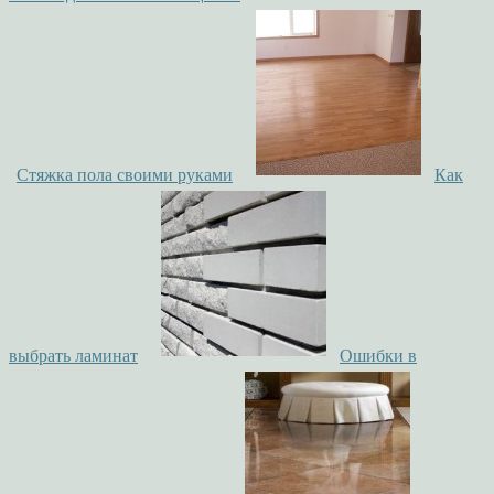
Стяжка пола своими руками
Как
выбрать ламинат
Ошибки в