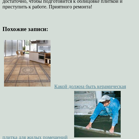
достаточно, чтобы подготовится к облицовке плиткой и
приступить к работе. Приятного ремонта!
Похожие записи:
Какой должна быть керамическая
плитка для жилых помещений