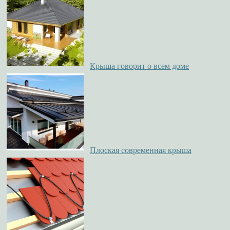
Крыша говорит о всем доме
Плоская современная крыша