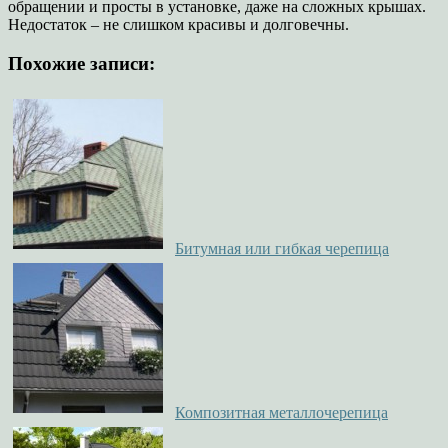
обращении и просты в установке, даже на сложных крышах.
Недостаток – не слишком красивы и долговечны.
Похожие записи:
Битумная или гибкая черепица
Композитная металлочерепица