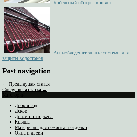
Кабельный обогрев кровли
Антиобледенительные системы для
защиты водостоков
Post navigation
← Предыдущая статья
Следующая статья →
Категории
Двор и сад
Декор
Дизайн интерьера
Крыша
Материалы для ремонта и отделки
Окна и двери