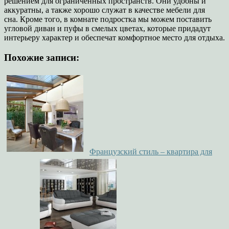
решением для ограниченных пространств. Они удобны и
аккуратны, а также хорошо служат в качестве мебели для
сна. Кроме того, в комнате подростка мы можем поставить
угловой диван и пуфы в смелых цветах, которые придадут
интерьеру характер и обеспечат комфортное место для отдыха.
Похожие записи:
Французский стиль – квартира для