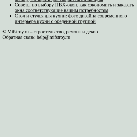
Советы по выбору ПВХ-окон, как сэкономить и заказать
окна соответствующие вашим потребностям
Стол и стулья для кухни: фото дизайна современного
интерьера кухни с обеденной группой
© Mifstroy.ru – строительство, ремонт и декор
Обратная связь:
help@mifstroy.ru