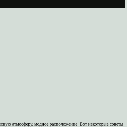
ресную атмосферу, модное расположение. Вот некоторые советы