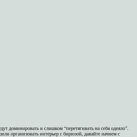
дут доминировать и слишком “перетягивать на себя одеяло”.
шили организовать интерьер с бирюзой, давайте начнем с