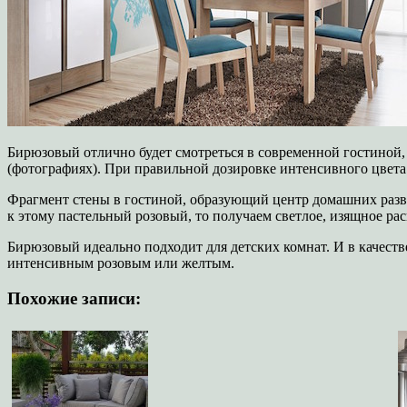
Бирюзовый отлично будет смотреться в современной гостиной, 
(фотографиях). При правильной дозировке интенсивного цвета 
Фрагмент стены в гостиной, образующий центр домашних разв
к этому пастельный розовый, то получаем светлое, изящное ра
Бирюзовый идеально подходит для детских комнат. И в качест
интенсивным розовым или желтым.
Похожие записи: