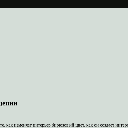
щении
те, как изменяет интерьер бирюзовый цвет, как он создает инте