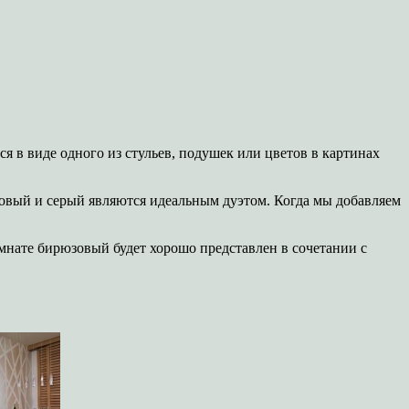
я в виде одного из стульев, подушек или цветов в картинах
овый и серый являются идеальным дуэтом. Когда мы добавляем
мнате бирюзовый будет хорошо представлен в сочетании с