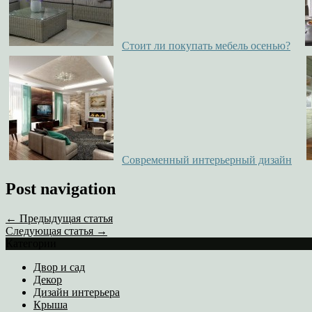
Стоит ли покупать мебель осенью?
Современный интерьерный дизайн
Post navigation
← Предыдущая статья
Следующая статья →
Категории
Двор и сад
Декор
Дизайн интерьера
Крыша