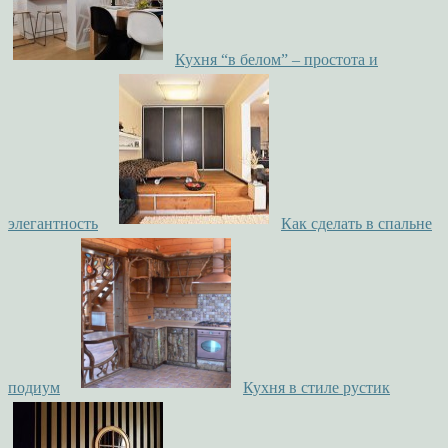
Кухня “в белом” – простота и
элегантность
Как сделать в спальне
подиум
Кухня в стиле рустик