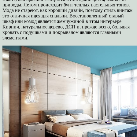
природы. Летом происходит бунт теплых пастельных тонов.
Мода не стареют, как хороший дизайн, поэтому стиль винтаж
это отличная идея для спальни. Восстановленный старый
шкаф или комод является жемчужиной в этом интерьере.
Кирпич, натуральное дерево, ДСП и, прежде всего, большая
кровать с подушками и покрывалом являются главными
элементами.