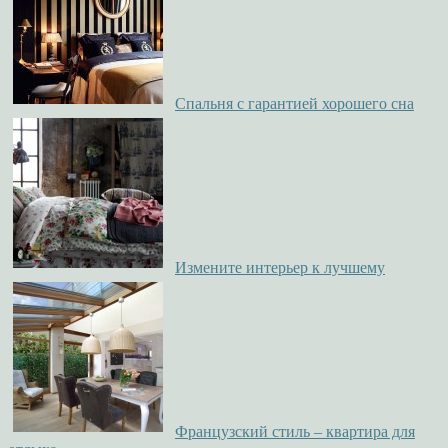
Спальня с гарантией хорошего сна
Измените интерьер к лучшему
Французский стиль – квартира для