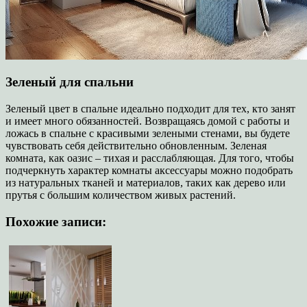
Зеленый для спальни
Зеленый цвет в спальне идеально подходит для тех, кто занят
и имеет много обязанностей. Возвращаясь домой с работы и
ложась в спальне с красивыми зелеными стенами, вы будете
чувствовать себя действительно обновленным. Зеленая
комната, как оазис – тихая и расслабляющая. Для того, чтобы
подчеркнуть характер комнаты аксессуары можно подобрать
из натуральных тканей и материалов, таких как дерево или
прутья с большим количеством живых растений.
Похожие записи: