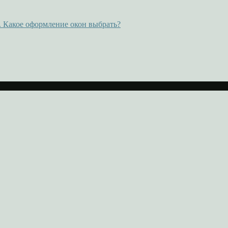
 Какое оформление окон выбрать?