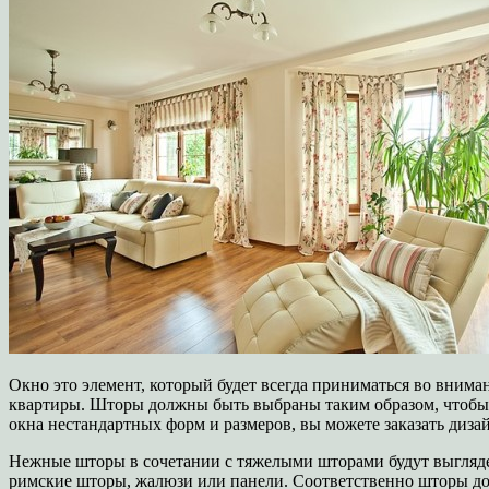
Окно это элемент, который будет всегда приниматься во внима
квартиры. Шторы должны быть выбраны таким образом, чтобы 
окна нестандартных форм и размеров, вы можете заказать дизай
Нежные шторы в сочетании с тяжелыми шторами будут выглядет
римские шторы, жалюзи или панели. Соответственно шторы до