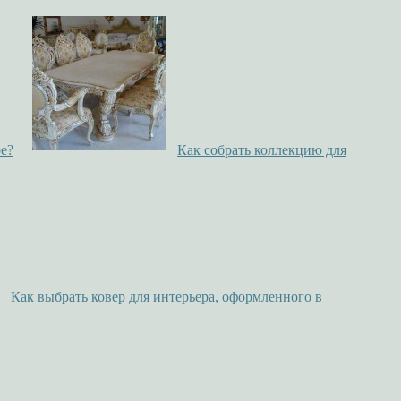
ре?
Как собрать коллекцию для
Как выбрать ковер для интерьера, оформленного в