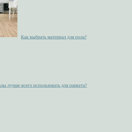
Как выбрать материал для пола?
лы лучше всего использовать для паркета?