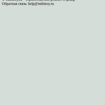
Обратная связь:
help@mifstroy.ru